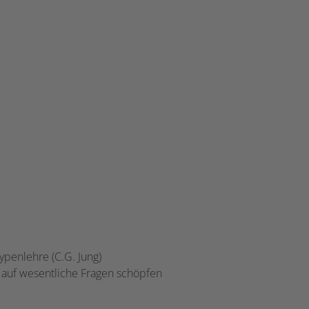
ypenlehre (C.G. Jung)
n auf wesentliche Fragen schöpfen