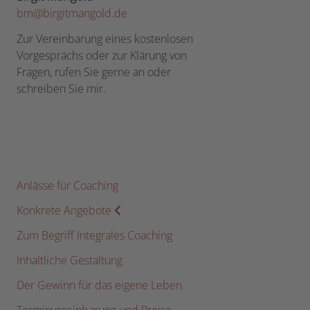
bm@birgitmangold.de
Zur Vereinbarung eines kostenlosen
Vorgesprächs oder zur Klärung von
Fragen, rufen Sie gerne an oder
schreiben Sie mir.
Anlässe für Coaching
Konkrete Angebote
Zum Begriff Integrales Coaching
Inhaltliche Gestaltung
Der Gewinn für das eigene Leben