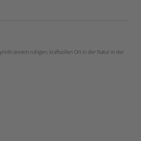
nth (einem ruhigen, kraftvollen Ort in der Natur in der