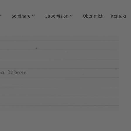
Seminare
Supervision
Über mich
Kontakt