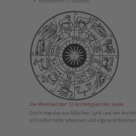
Einzeltermin 2 Stunden
Die Weisheit der 12 Archetypen der Seele
Durch Impulse aus Märchen, Lyrik und der Archet
sich selbst tiefer erkennen und eigene Antworte