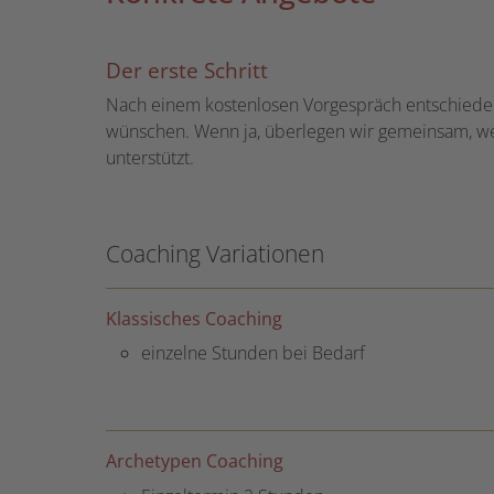
Der erste Schritt
Nach einem kostenlosen Vorgespräch entschieden 
wünschen. Wenn ja, überlegen wir gemeinsam, w
unterstützt.
Coaching Variationen
Klassisches Coaching
einzelne Stunden bei Bedarf
Archetypen Coaching