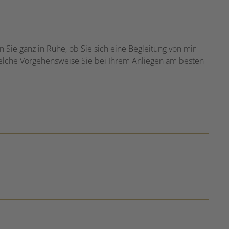
Sie ganz in Ruhe, ob Sie sich eine Begleitung von mir
elche Vorgehensweise Sie bei Ihrem Anliegen am besten