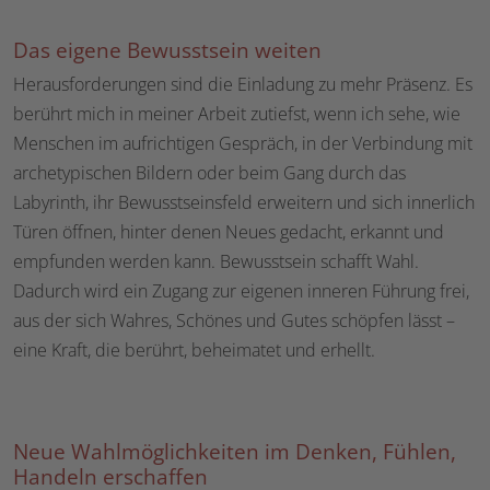
Das eigene Bewusstsein weiten
Herausforderungen sind die Einladung zu mehr Präsenz. Es
berührt mich in meiner Arbeit zutiefst, wenn ich sehe, wie
Menschen im aufrichtigen Gespräch, in der Verbindung mit
archetypischen Bildern oder beim Gang durch das
Labyrinth, ihr Bewusstseinsfeld erweitern und sich innerlich
Türen öffnen, hinter denen Neues gedacht, erkannt und
empfunden werden kann. Bewusstsein schafft Wahl.
Dadurch wird ein Zugang zur eigenen inneren Führung frei,
aus der sich Wahres, Schönes und Gutes schöpfen lässt –
eine Kraft, die berührt, beheimatet und erhellt.
Neue Wahlmöglichkeiten im Denken, Fühlen,
Handeln erschaffen