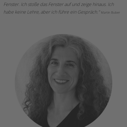
Fenster. Ich stoße das Fenster auf und zeige hinaus. Ich
habe keine Lehre, aber ich führe ein Gespräch."
Martin Buber