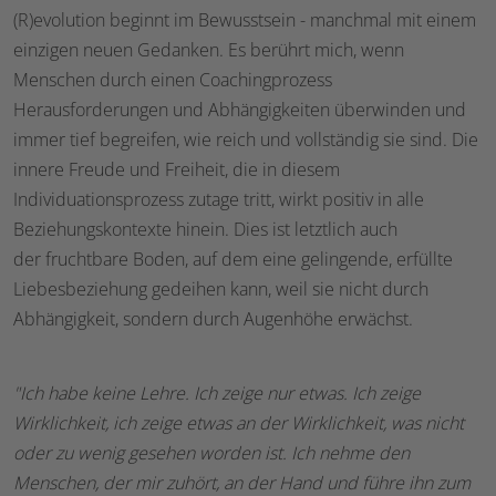
(R)evolution beginnt im Bewusstsein - manchmal mit einem
einzigen neuen Gedanken. Es berührt mich, wenn
Menschen durch einen Coachingprozess
Herausforderungen und Abhängigkeiten überwinden und
immer tief begreifen, wie reich und vollständig sie sind. Die
innere Freude und Freiheit, die in diesem
Individuationsprozess zutage tritt, wirkt positiv in alle
Beziehungskontexte hinein. Dies ist letztlich auch
der fruchtbare Boden, auf dem eine gelingende, erfüllte
Liebesbeziehung gedeihen kann, weil sie nicht durch
Abhängigkeit, sondern durch Augenhöhe erwächst.
"Ich habe keine Lehre. Ich zeige nur etwas. Ich zeige
Wirklichkeit, ich zeige etwas an der Wirklichkeit, was nicht
oder zu wenig gesehen worden ist. Ich nehme den
Menschen, der mir zuhört, an der Hand und führe ihn zum