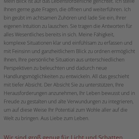
Mein Blick ist auf das Lebensförderliche gerichtet. Ich stelle
Ihnen gerne gute Fragen, die öffnen und weiterführen. Ich
bin geübt im achtsamen Zuhören und lade Sie ein, Ihrer
eigenen Intuition zu lauschen. Sie tragen die Antworten für
alles Wesentliches bereits in sich. Meine Fähigkeit,
komplexe Situationen klar und einfühlsam zu erfassen und
mit Feinsinn und ganzheitlichem Blick zu ordnen ermöglicht
Ihnen, Ihre persönliche Situation aus unterschiedlichen
Perspektiven zu beleuchten und dadurch neue
Handlungsmöglichkeiten zu entwickeln. All das geschieht
mit tiefer Absicht. Der Absicht Sie zu unterstützen, Ihre
Herausforderungen anzunehmen, Ihr Leben bewusst und in
Freude zu gestalten und alte Verwundungen zu integrieren,
um auf diese Weise Ihr Potential zum Wohle aller auf die
Welt zu bringen. Aus Liebe zum Leben.
Wir sind groß genug für Licht und Schatten