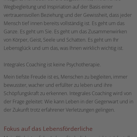
Wegbegleitung und Inspiriation auf der Basis einer
vertrauensvollen Beziehung und der Gewissheit, dass jeder
Mensch tief innen bereits vollständig ist. Es geht um das
Ganze. Es geht um Sie. Es geht um das Zusammenwirken
von Körper, Geist, Seele und Schatten. Es geht um Ihr
Lebensglück und um das, was Ihnen wirklich wichtig ist.
Integrales Coaching ist keine Psychotherapie.
Mein tiefste Freude ist es, Menschen zu begleiten, immer
bewusster, wacher und erfüllter zu leben und ihre
Schöpfungskraft zu erkennen. Integrales Coaching wird von
der Frage geleitet: Wie kann Leben in der Gegenwart und in
der Zukunft trotz erfahrener Verletzungen gelingen.
Fokus auf das Lebensförderliche