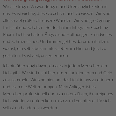
Wir alle tragen Verwundungen und Unzulänglichkeiten in
uns. Es ist wichtig, diese zu achten und zu wissen: Wir sind
alle so viel größer als unsere Wunden. Wir sind groß genug
für Licht und Schatten. Beides hat im Integralen Coaching
Raum. Licht. Schatten. Ängste und Hoffnungen. Freudvolles
und Schmerzliches. Und immer geht es darum, mit allem,
was ist, ein selbstbestimmtes Leben im Hier und Jetzt zu
gestalten. Es ist Zeit, uns zu erinnern.
Ich bin überzeugt davon, dass es in jedem Menschen ein
Licht gibt. Wir sind nicht hier, um zu funktionieren und Geld
anzusammeln. Wir sind hier, um das Licht in uns zu erinnern
und es in die Welt zu bringen. Mein Anliegen ist es,
Menschen professionell darin zu unterstützen, ihr ureigenes
Licht wieder zu entdecken um so zum Leuchtfeuer für sich
selbst und andere zu werden.